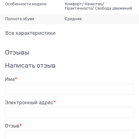
Особенности модели
Комфорт/ Качество/
Практичность/ Свобода движений
Полнота обуви
Средняя
Все характеристики
Отзывы
Написать отзыв
Имя
Электронный адрес
Отзыв