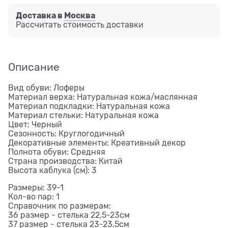
Доставка в
Москва
Рассчитать стоимость доставки
Описание
Вид обуви: Лоферы
Материал верха: Натуральная кожа/маслянная
Материал подкладки: Натуральная кожа
Материал стельки: Натуральная кожа
Цвет: Черный
Сезонность: Круглогодичный
Декоративные элементы: Креативный декор
Полнота обуви: Средняя
Страна производства: Китай
Высота каблука (см): 3
Размеры: 39-1
Кол-во пар: 1
Справочник по размерам:
36 размер - стелька 22,5-23см
37 размер - стелька 23-23,5см