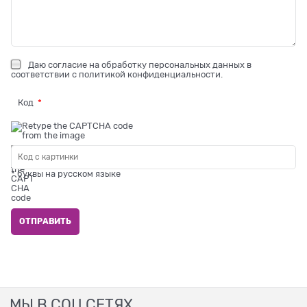
Даю
согласие на обработку персональных данных
в
соответствии с
политикой конфиденциальности
.
Код
* буквы на русском языке
МЫ В СОЦ СЕТЯХ