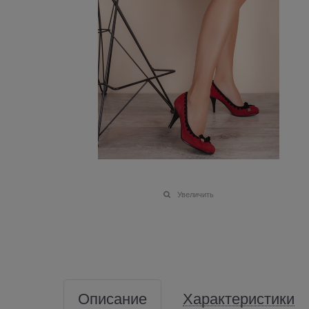
Увеличить
Описание
Характеристики