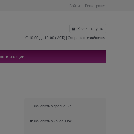
Войти
Регистрация
Корзина:
пусто
С 10-00 до 19-00 (МСК) |
Отправить сообщение
ости и акции
Добавить в сравнение
Добавить в избранное