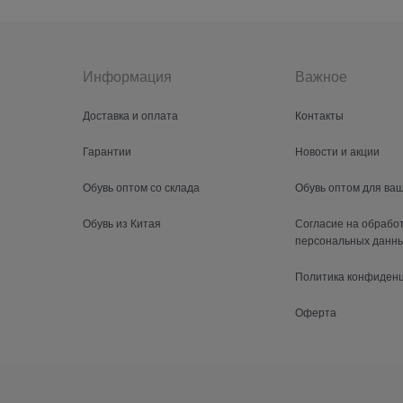
Информация
Важное
Доставка и оплата
Контакты
Гарантии
Новости и акции
Обувь оптом со склада
Обувь оптом для ва
Обувь из Китая
Согласие на обрабо
персональных данн
Политика конфиден
Оферта