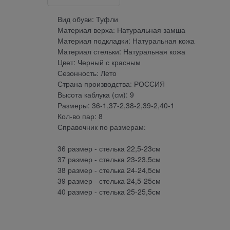
Вид обуви: Туфли
Материал верха: Натуральная замша
Материал подкладки: Натуральная кожа
Материал стельки: Натуральная кожа
Цвет: Черный с красным
Сезонность: Лето
Страна производства: РОССИЯ
Высота каблука (см): 9
Размеры: 36-1,37-2,38-2,39-2,40-1
Кол-во пар: 8
Справочник по размерам:
36 размер - стелька 22,5-23см
37 размер - стелька 23-23,5см
38 размер - стелька 24-24,5см
39 размер - стелька 24,5-25см
40 размер - стелька 25-25,5см