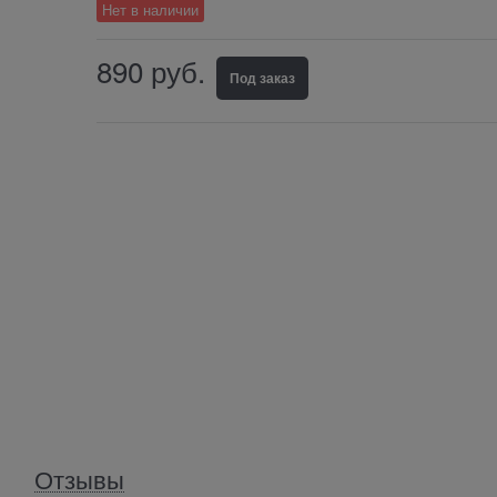
Нет в наличии
890
 руб.
Под заказ
Отзывы