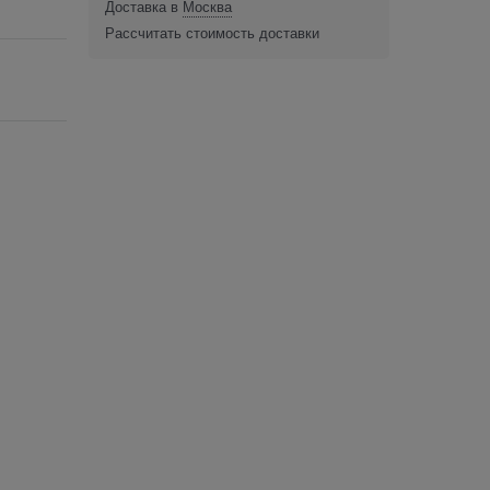
Доставка в
Москва
Рассчитать стоимость доставки