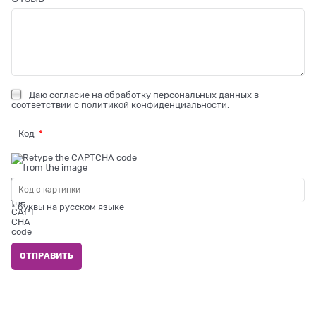
Даю
согласие на обработку персональных данных
в
соответствии с
политикой конфиденциальности
.
Код
* буквы на русском языке