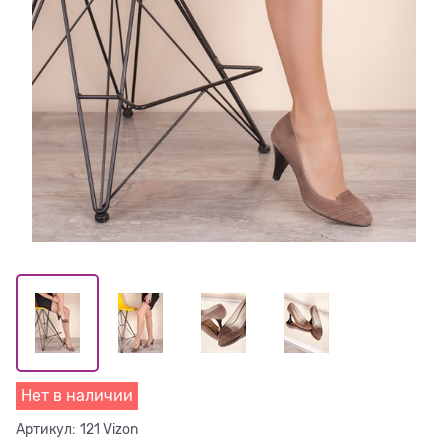
Нет в наличии
Артикул:
121 Vizon