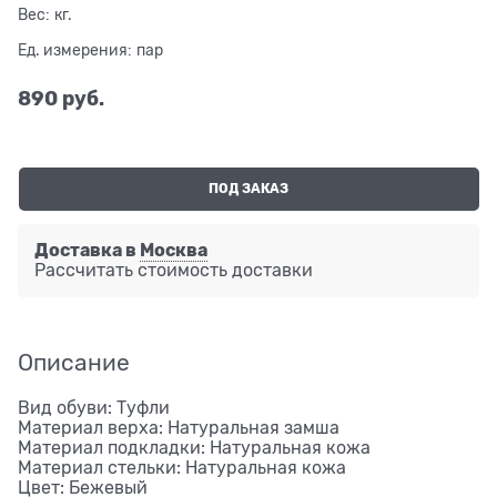
Вес:
кг.
Ед. измерения:
пар
890
 руб.
ПОД ЗАКАЗ
Доставка в
Москва
Рассчитать стоимость доставки
Описание
Вид обуви: Туфли
Материал верха: Натуральная замша
Материал подкладки: Натуральная кожа
Материал стельки: Натуральная кожа
Цвет: Бежевый