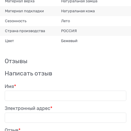
Материал верха
Натуральная замша
Материал подкладки
Натуральная кожа
Сезонность
Лето
Страна производства
РОССИЯ
Цвет
Бежевый
Отзывы
Написать отзыв
Имя
Электронный адрес
Отзыв