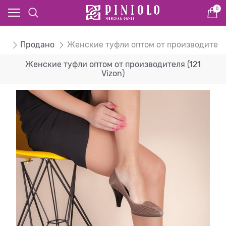
0
ом
Продано
Женские туфли оптом от производител
Женские туфли оптом от производителя (121
Vizon)