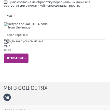
Даю
согласие на обработку персональных данных
в
соответствии с
политикой конфиденциальности
.
Код
* буквы на русском языке
МЫ В СОЦ СЕТЯХ