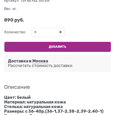
Артикул:
139 BEYAZ SATEN
Вес:
кг.
890
 руб.
Количество:
ДОБАВИТЬ
Доставка в
Москва
Рассчитать стоимость доставки
Описание
Цвет: белый
Материал: натуральная кожа
Стелька: натуральная кожа
Размеры: с 36-40р.(36-1,37-2,38-2,39-2,40-1)