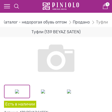
0
Каталог - недорогая обувь оптом
Продано
Туфли
Туфли (139 BEYAZ SATEN)
Есть в наличии