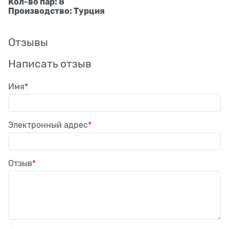
Кол-во пар: 8
Производство: Турция
Отзывы
Написать отзыв
Имя
Электронный адрес
Отзыв