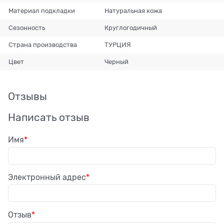
Материал подкладки
Натуральная кожа
Сезонность
Круглогодичный
Страна производства
ТУРЦИЯ
Цвет
Черный
Отзывы
Написать отзыв
Имя
Электронный адрес
Отзыв