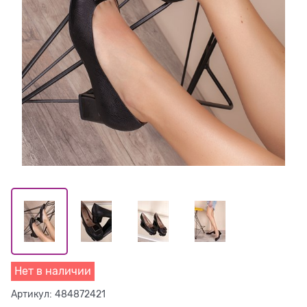
Нет в наличии
Артикул:
484872421