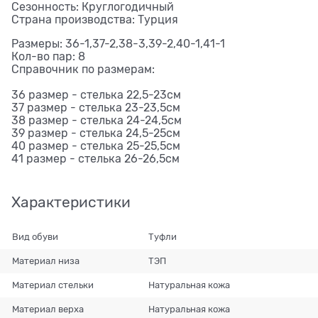
Сезонность: Круглогодичный
Страна производства: Турция
Размеры: 36-1,37-2,38-3,39-2,40-1,41-1
Кол-во пар: 8
Справочник по размерам:
36 размер - стелька 22,5-23см
37 размер - стелька 23-23,5см
38 размер - стелька 24-24,5см
39 размер - стелька 24,5-25см
40 размер - стелька 25-25,5см
41 размер - стелька 26-26,5см
Характеристики
Вид обуви
Туфли
Материал низа
ТЭП
Материал стельки
Натуральная кожа
Материал верха
Натуральная кожа