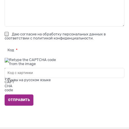
Даю
согласие на обработку персональных данных
в
соответствии с
политикой конфиденциальности
.
Код
* буквы на русском языке