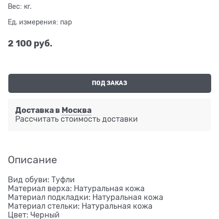
Вес:
кг.
Ед. измерения:
пар
2 100
 руб.
ПОД ЗАКАЗ
Доставка в
Москва
Рассчитать стоимость доставки
Описание
Вид обуви: Туфли
Материал верха: Натуральная кожа
Материал подкладки: Натуральная кожа
Материал стельки: Натуральная кожа
Цвет: Черный