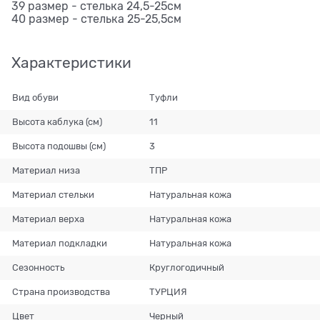
39 размер - стелька 24,5-25см
40 размер - стелька 25-25,5см
Характеристики
Вид обуви
Туфли
Высота каблука (см)
11
Высота подошвы (см)
3
Материал низа
ТПР
Материал стельки
Натуральная кожа
Материал верха
Натуральная кожа
Материал подкладки
Натуральная кожа
Сезонность
Круглогодичный
Страна производства
ТУРЦИЯ
Цвет
Черный