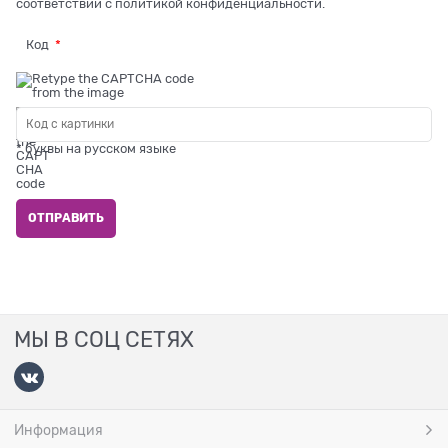
соответствии с
политикой конфиденциальности
.
Код
* буквы на русском языке
МЫ В СОЦ СЕТЯХ
Информация