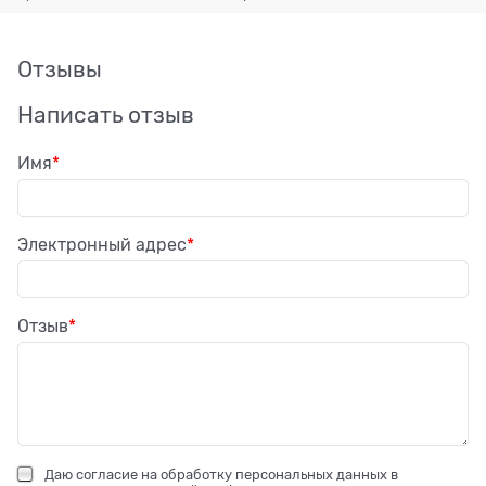
Отзывы
Написать отзыв
Имя
Электронный адрес
Отзыв
Даю
согласие на обработку персональных данных
в