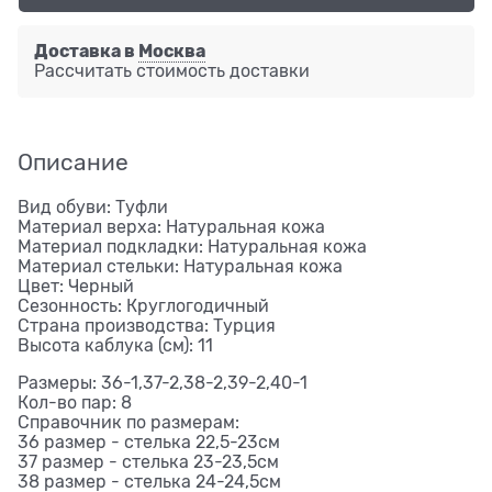
Доставка в
Москва
Рассчитать стоимость доставки
Описание
Вид обуви: Туфли
Материал верха: Натуральная кожа
Материал подкладки: Натуральная кожа
Материал стельки: Натуральная кожа
Цвет: Черный
Сезонность: Круглогодичный
Страна производства: Турция
Высота каблука (см): 11
Размеры: 36-1,37-2,38-2,39-2,40-1
Кол-во пар: 8
Справочник по размерам:
36 размер - стелька 22,5-23см
37 размер - стелька 23-23,5см
38 размер - стелька 24-24,5см