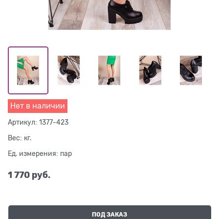
Нет в наличии
Артикул:
1377-423
Вес:
кг.
Ед. измерения:
пар
1 770
 руб.
ПОД ЗАКАЗ