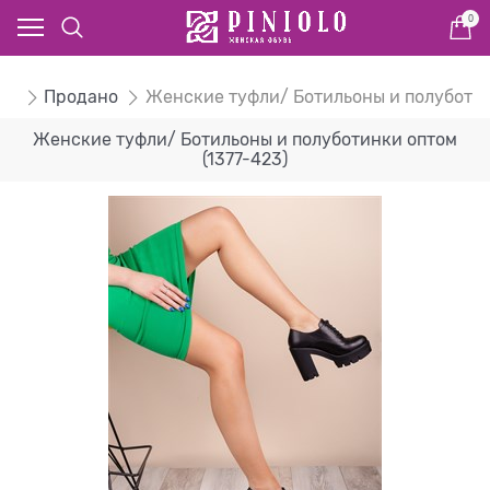
0
ом
Продано
Женские туфли/ Ботильоны и полуботи
Женские туфли/ Ботильоны и полуботинки оптом
(1377-423)