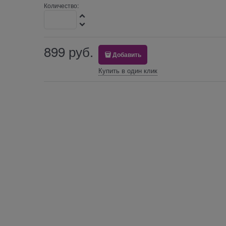
Количество:
899
 руб.
Добавить
Купить в один клик