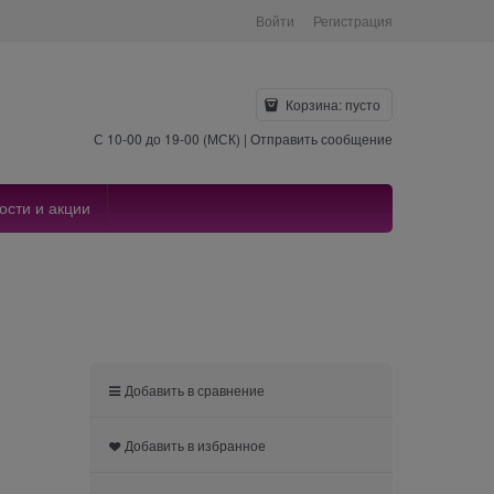
Войти
Регистрация
Корзина:
пусто
С 10-00 до 19-00 (МСК) |
Отправить сообщение
ости и акции
Добавить в сравнение
Добавить в избранное