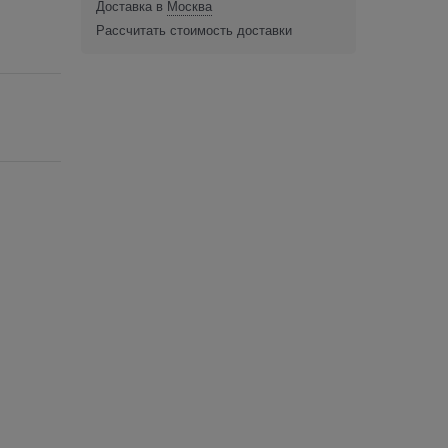
Доставка в
Москва
Рассчитать стоимость доставки