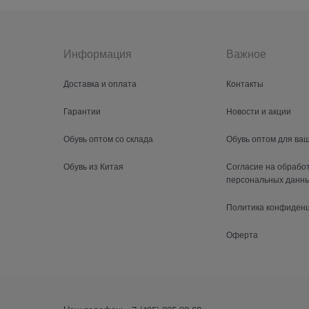
Информация
Важное
Доставка и оплата
Контакты
Гарантии
Новости и акции
Обувь оптом со склада
Обувь оптом для ва
Обувь из Китая
Согласие на обрабо
персональных данн
Политика конфиден
Оферта