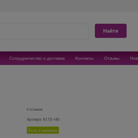
Найти
Сотрудничество и доставка
Контакты
Отзывы
Нов
0 отзывов
Артикул:
6173-145
Есть в наличии