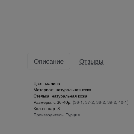
Описание
Отзывы
Цвет: малина
Материал: натуральная кожа
Стелька: натуральная кожа
(36-1, 37-2, 38-2, 39-2, 40-1)
Размеры: с 36-40р.
Кол-во пар: 8
Производитель: Турция