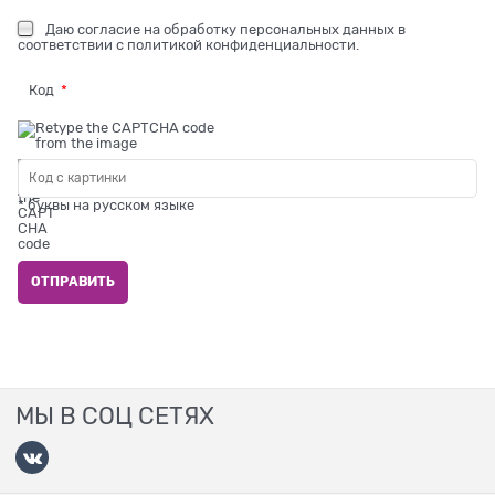
Даю
согласие на обработку персональных данных
в
соответствии с
политикой конфиденциальности
.
Код
* буквы на русском языке
МЫ В СОЦ СЕТЯХ