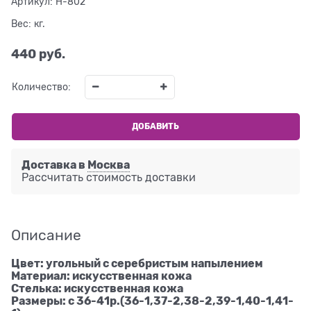
Артикул:
H-802
Вес:
кг.
440
 руб.
Количество:
ДОБАВИТЬ
Доставка в
Москва
Рассчитать стоимость доставки
Описание
Цвет: угольный с серебристым напылением
Материал: искусственная кожа
Стелька: искусственная кожа
Размеры: с 36-41р.(36-1,37-2,38-2,39-1,40-1,41-