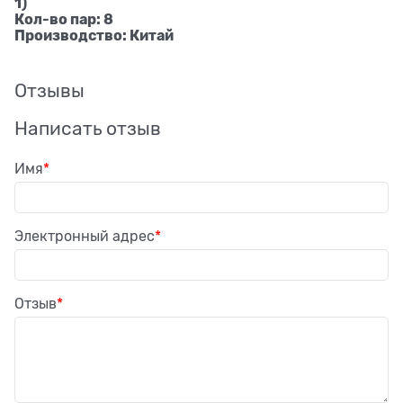
1)
Кол-во пар: 8
Производство: Китай
Отзывы
Написать отзыв
Имя
Электронный адрес
Отзыв