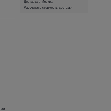
Доставка в
Москва
Рассчитать стоимость доставки
ыми