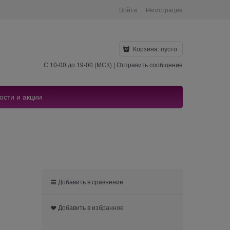
Войти
Регистрация
Корзина:
пусто
С 10-00 до 19-00 (МСК) |
Отправить сообщение
ости и акции
Добавить в сравнение
Добавить в избранное