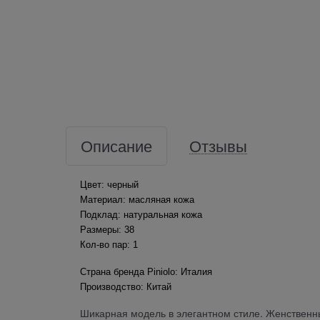
Описание
Отзывы
Цвет: черный
Материал: масляная кожа
Подклад: натуральная кожа
Размеры: 38
Кол-во пар: 1
Страна бренда Piniolo: Италия
Производство: Китай
Шикарная модель в элегантном стиле. Женственн