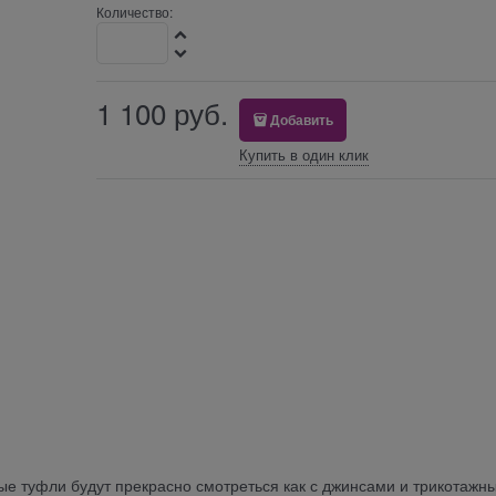
Количество:
1 100
 руб.
Добавить
Купить в один клик
ые туфли будут прекрасно смотреться как с джинсами и трикотажн