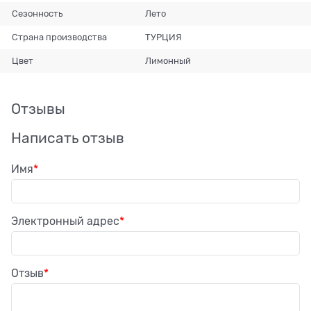
Сезонность
Лето
Страна производства
ТУРЦИЯ
Цвет
Лимонный
Отзывы
Написать отзыв
Имя
Электронный адрес
Отзыв