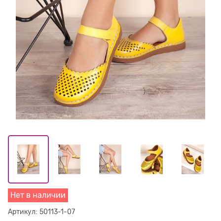
Нет в наличии
Артикул:
50113-1-07