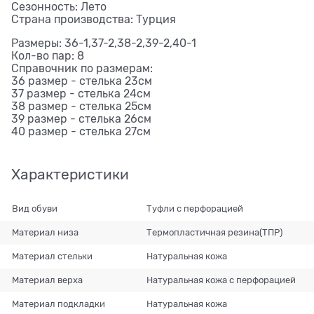
Сезонность: Лето
Страна производства: Турция
Размеры: 36-1,37-2,38-2,39-2,40-1
Кол-во пар: 8
Справочник по размерам:
36 размер - стелька 23см
37 размер - стелька 24см
38 размер - стелька 25см
39 размер - стелька 26см
40 размер - стелька 27см
Характеристики
Вид обуви
Туфли с перфорацией
Материал низа
Термопластичная резина(ТПР)
Материал стельки
Натуральная кожа
Материал верха
Натуральная кожа с перфорацией
Материал подкладки
Натуральная кожа