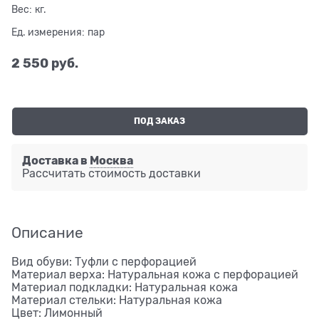
Вес:
кг.
Ед. измерения:
пар
2 550
 руб.
ПОД ЗАКАЗ
Доставка в
Москва
Рассчитать стоимость доставки
Описание
Вид обуви: Туфли с перфорацией
Материал верха: Натуральная кожа с перфорацией
Материал подкладки: Натуральная кожа
Материал стельки: Натуральная кожа
Цвет: Лимонный