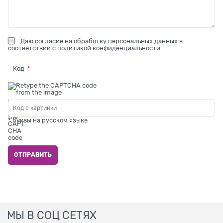
Даю
согласие на обработку персональных данных
в
соответствии с
политикой конфиденциальности
.
Код
* буквы на русском языке
МЫ В СОЦ СЕТЯХ