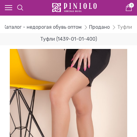
0
Каталог - недорогая обувь оптом
Продано
Туфли
Туфли (1439-01-01-400)