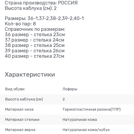
Страна производства: РОССИЯ
Высота каблука (см): 2
Размеры: 36-1,37-2,38-2,39-2,40-1
Кол-во пар: 8
Справочник по размерам:
36 размер - стелька 23см
37 размер - стелька 24см
38 размер - стелька 25см
39 размер - стелька 26см
40 размер - стелька 27см
Характеристики
Вид обуви
Лоферы
Высота каблука (см)
2
Материал низа
Термопластичная резина(ТПР)
Материал стельки
Натуральная кожа
Материал верха
Натуральная кожа/нубук