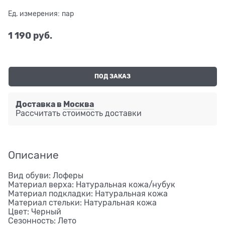
Ед. измерения:
пар
1 190
 руб.
ПОД ЗАКАЗ
Доставка в
Москва
Рассчитать стоимость доставки
Описание
Вид обуви: Лоферы
Материал верха: Натуральная кожа/нубук
Материал подкладки: Натуральная кожа
Материал стельки: Натуральная кожа
Цвет: Черный
Сезонность: Лето