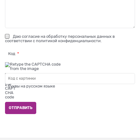
Даю
согласие на обработку персональных данных
в
соответствии с
политикой конфиденциальности
.
Код
* буквы на русском языке