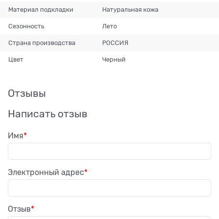
Материал подкладки
Натуральная кожа
Сезонность
Лето
Страна производства
РОССИЯ
Цвет
Черный
Отзывы
Написать отзыв
Имя
Электронный адрес
Отзыв