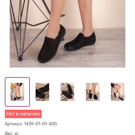
Нет в наличии
Артикул:
1439-01-01-400
Вес:
кг.