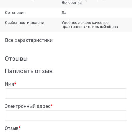
Вечеринка
Ортопедия
Да
Особенности модели
Удобное лекало качество
практичность стильный образ
Все характеристики
Отзывы
Написать отзыв
Имя
Электронный адрес
Отзыв