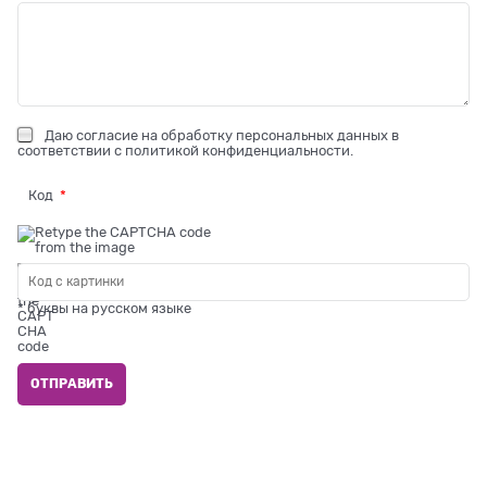
Даю
согласие на обработку персональных данных
в
соответствии с
политикой конфиденциальности
.
Код
* буквы на русском языке