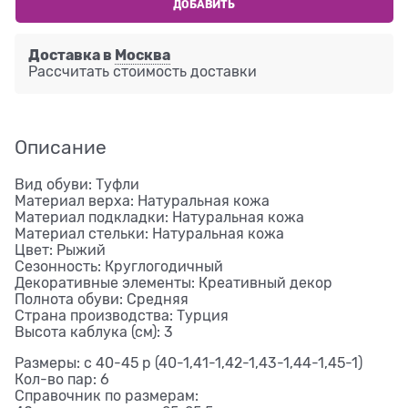
ДОБАВИТЬ
Доставка в
Москва
Рассчитать стоимость доставки
Описание
Вид обуви: Туфли
Материал верха: Натуральная кожа
Материал подкладки: Натуральная кожа
Материал стельки: Натуральная кожа
Цвет: Рыжий
Сезонность: Круглогодичный
Декоративные элементы: Креативный декор
Полнота обуви: Средняя
Страна производства: Турция
Высота каблука (см): 3
Размеры: с 40-45 р (40-1,41-1,42-1,43-1,44-1,45-1)
Кол-во пар: 6
Справочник по размерам: