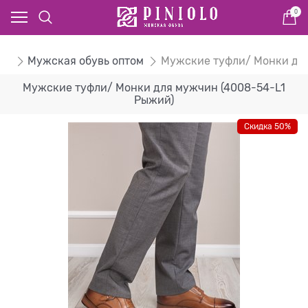
0
ом
Мужская обувь оптом
Мужские туфли/ Монки дл
Мужские туфли/ Монки для мужчин (4008-54-L1
Рыжий)
Скидка 50%