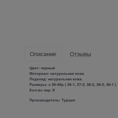
Описание
Отзывы
Цвет: черный
Материал: натуральная кожа
Подклад: натуральная кожа
Размеры: с 36-40р ( 36-1, 37-2, 38-2, 39-2, 40-1 )
Кол-во пар: 8
Производитель: Турция