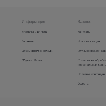
Информация
Важное
Доставка и оплата
Контакты
Гарантии
Новости и акции
Обувь оптом со склада
Обувь оптом для ва
Обувь из Китая
Согласие на обрабо
персональных данн
Политика конфиден
Оферта