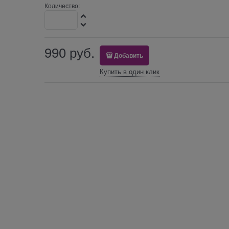
Количество:
990
 руб.
Добавить
Купить в один клик