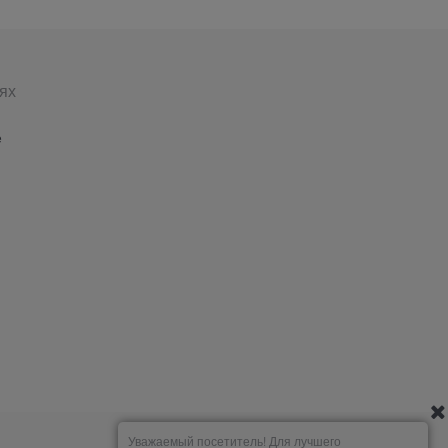
ях
е
Уважаемый посетитель! Для лучшего