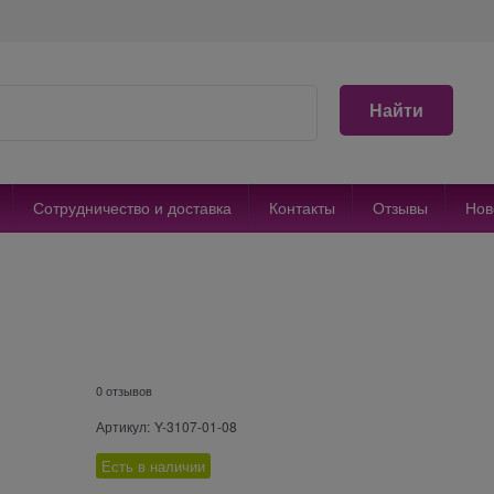
Найти
Сотрудничество и доставка
Контакты
Отзывы
Нов
0 отзывов
Артикул:
Y-3107-01-08
Есть в наличии