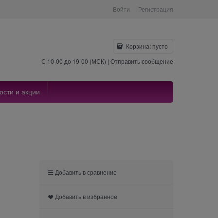
Войти
Регистрация
Корзина:
пусто
С 10-00 до 19-00 (МСК) |
Отправить сообщение
ости и акции
Добавить в сравнение
Добавить в избранное