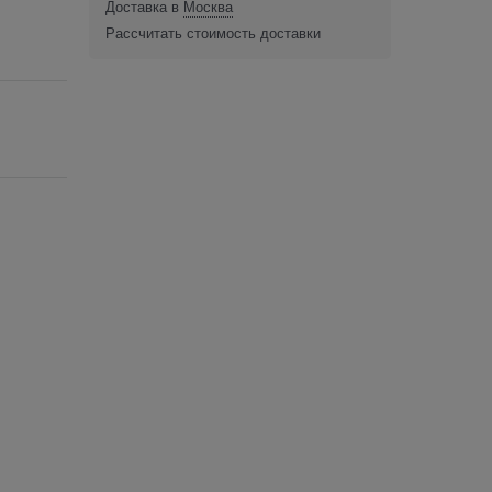
Доставка в
Москва
Рассчитать стоимость доставки