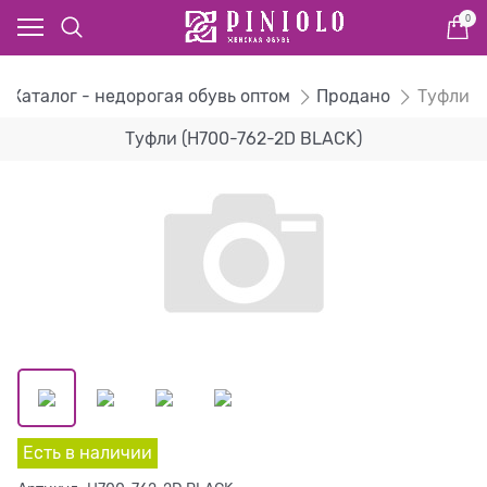
0
Каталог - недорогая обувь оптом
Продано
Туфли
Туфли (H700-762-2D BLACK)
Есть в наличии