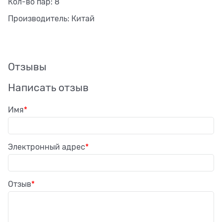
Кол-во пар: 8
Производитель: Китай
Отзывы
Написать отзыв
Имя
Электронный адрес
Отзыв