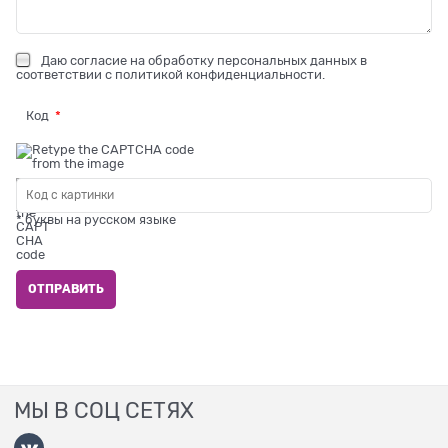
Даю
согласие на обработку персональных данных
в
соответствии с
политикой конфиденциальности
.
Код
* буквы на русском языке
МЫ В СОЦ СЕТЯХ