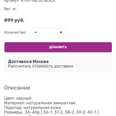
Артикул:
H700-762-2D BLACK
Вес:
кг.
899
 руб.
Количество:
ДОБАВИТЬ
Доставка в
Москва
Рассчитать стоимость доставки
Описание
Цвет: черный
Материал: натуральная замша+лак
Подклад: натуральная кожа
Размеры: 36-40р ( 36-1, 37-2, 38-2, 39-2, 40-1 )