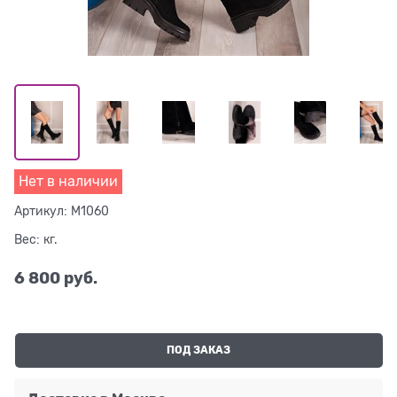
Нет в наличии
Артикул:
M1060
Вес:
кг.
6 800
 руб.
ПОД ЗАКАЗ