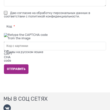
Даю
согласие на обработку персональных данных
в
соответствии с
политикой конфиденциальности
.
Код
* буквы на русском языке
МЫ В СОЦ СЕТЯХ