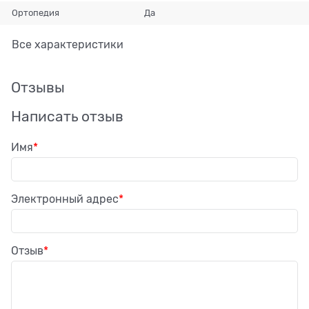
Ортопедия
Да
Все характеристики
Отзывы
Написать отзыв
Имя
Электронный адрес
Отзыв