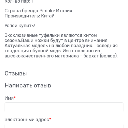
Кол-во пар: 1
Страна бренда Piniolo: Италия
Производитель: Китай
Успей купить!
Эксклюзивные туфельки являются хитом
сезона.Ваши ножки будут в центре внимания.
Актуальная модель на любой праздник.Последняя
тенденция обувной моды.Изготовленно из
высококачественного материала - бархат (велюр).
Отзывы
Написать отзыв
Имя
Электронный адрес