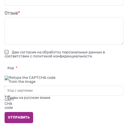
Отзыв
Даю
согласие на обработку персональных данных
в
соответствии с
политикой конфиденциальности
.
Код
* буквы на русском языке