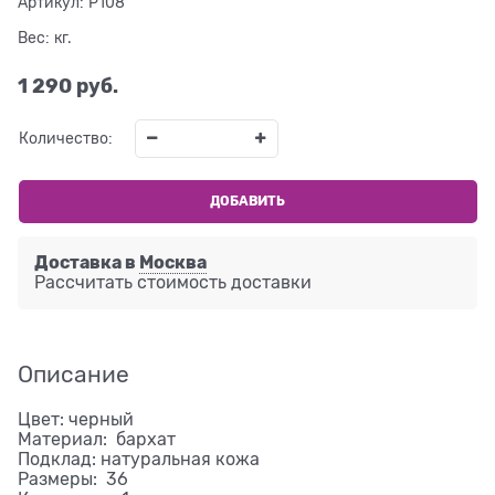
Артикул:
P108
Вес:
кг.
1 290
 руб.
Количество:
ДОБАВИТЬ
Доставка в
Москва
Рассчитать стоимость доставки
Описание
Цвет: черный
Материал: бархат
Подклад: натуральная кожа
Размеры: 36