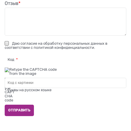
Отзыв
Даю
согласие на обработку персональных данных
в
соответствии с
политикой конфиденциальности
.
Код
* буквы на русском языке