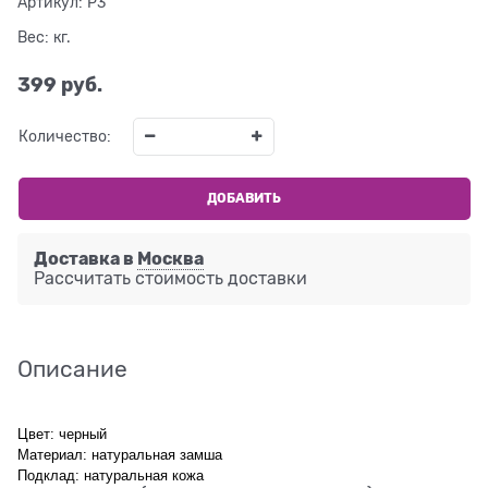
Артикул:
P3
Вес:
кг.
399
 руб.
Количество:
ДОБАВИТЬ
Доставка в
Москва
Рассчитать стоимость доставки
Описание
Цвет: черный
Материал: натуральная замша
Подклад: натуральная кожа