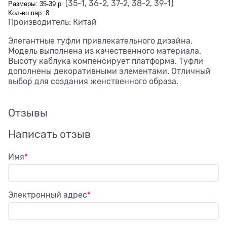
(35-1, 36-2, 37-2, 38-2, 39-1)
Размеры: 35-39 р.
Кол-во пар: 8
Производитель: Китай
Элегантные туфли привлекательного дизайна.
Модель выполнена из качественного материала.
Высоту каблука компенсирует платформа. Туфли
дополнены декоративными элементами.
Отличный
выбор для создания женственного образа.
Отзывы
Написать отзыв
Имя
Электронный адрес