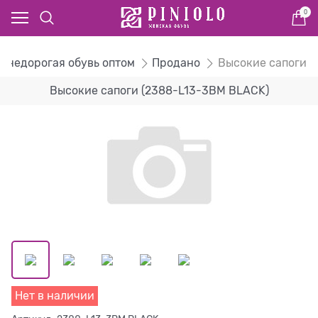
0
- недорогая обувь оптом
Продано
Высокие сапоги
Высокие сапоги (2388-L13-3BM BLACK)
Нет в наличии