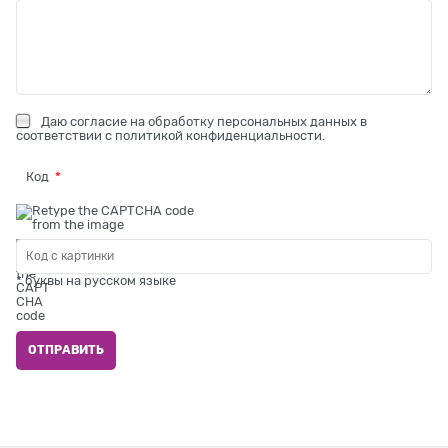
Даю
согласие на обработку персональных данных
в
соответствии с
политикой конфиденциальности
.
Код
* буквы на русском языке