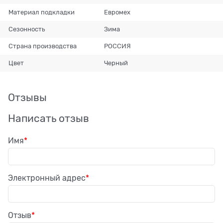
Материал подкладки
Евромех
Сезонность
Зима
Страна производства
РОССИЯ
Цвет
Черный
Отзывы
Написать отзыв
Имя
Электронный адрес
Отзыв