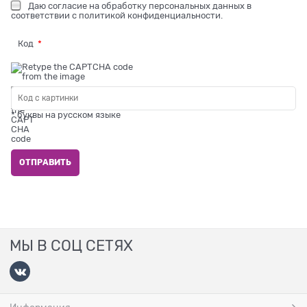
Даю
согласие на обработку персональных данных
в
соответствии с
политикой конфиденциальности
.
Код
* буквы на русском языке
МЫ В СОЦ СЕТЯХ