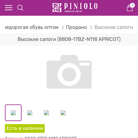
0
- недорогая обувь оптом
Продано
Высокие сапоги
Высокие сапоги (8808-17BZ-N118 APRICOT)
Есть в наличии