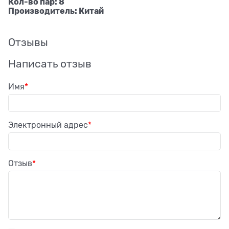
Кол-во пар: 8
Производитель: Китай
Отзывы
Написать отзыв
Имя
Электронный адрес
Отзыв