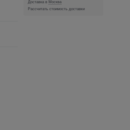
Доставка в
Москва
Рассчитать стоимость доставки