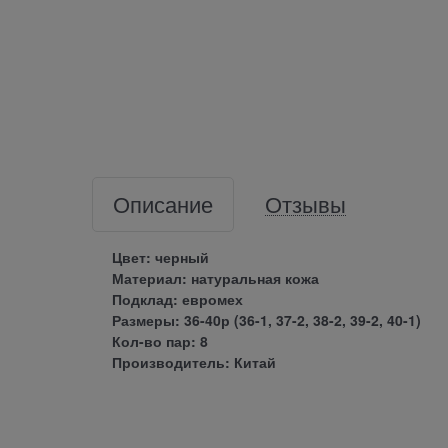
Описание
Отзывы
Цвет: черный
Материал: натуральная кожа
Подклад: евромех
Размеры: 36-40р (36-1, 37-2, 38-2, 39-2, 40-1)
Кол-во пар: 8
Производитель: Китай