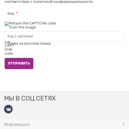
соответствии с
политикой конфиденциальности
.
Код
* буквы на русском языке
МЫ В СОЦ СЕТЯХ
Информация