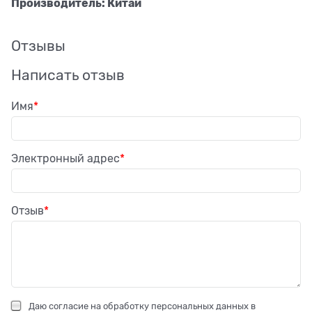
Производитель: Китай
Отзывы
Написать отзыв
Имя
Электронный адрес
Отзыв
Даю
согласие на обработку персональных данных
в