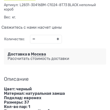
Артикул:
L2831-30416BM-C1024-8T73 BLACK неполный
короб
Вес:
кг.
Свяжитесь с нами насчет цены
Количество:
Доставка в
Москва
Рассчитать стоимость доставки
Описание
Цвет: черный
Материал: натуральная замша
Подклад: евромех
Размеры: 37
Кол-во пар: 1