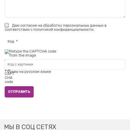
Даю
согласие на обработку персональных данных
в
соответствии с
политикой конфиденциальности
.
Код
* буквы на русском языке
МЫ В СОЦ СЕТЯХ