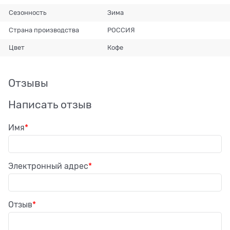
Сезонность
Зима
Страна производства
РОССИЯ
Цвет
Кофе
Отзывы
Написать отзыв
Имя
Электронный адрес
Отзыв