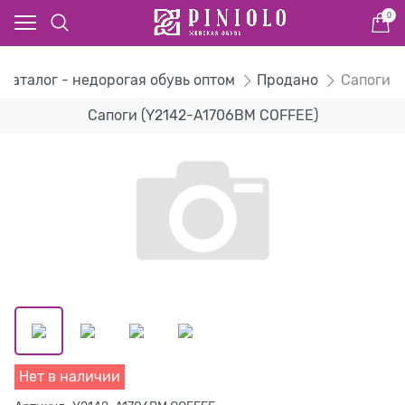
0
Каталог - недорогая обувь оптом
Продано
Сапоги
Сапоги (Y2142-A1706BM COFFEE)
Нет в наличии