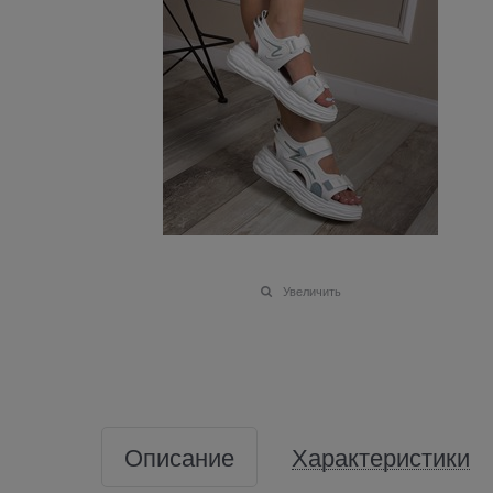
Увеличить
Описание
Характеристики