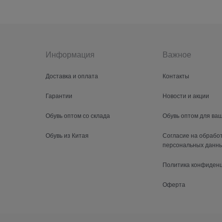
Информация
Важное
Доставка и оплата
Контакты
Гарантии
Новости и акции
Обувь оптом со склада
Обувь оптом для ва
Обувь из Китая
Согласие на обрабо
персональных данн
Политика конфиден
Оферта