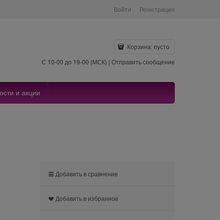
Войти
Регистрация
Корзина:
пусто
С 10-00 до 19-00 (МСК) |
Отправить сообщение
ости и акции
Добавить в сравнение
Добавить в избранное