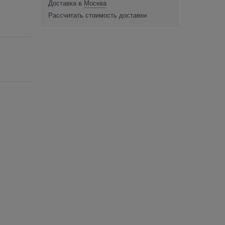
Доставка в
Москва
Рассчитать стоимость доставки