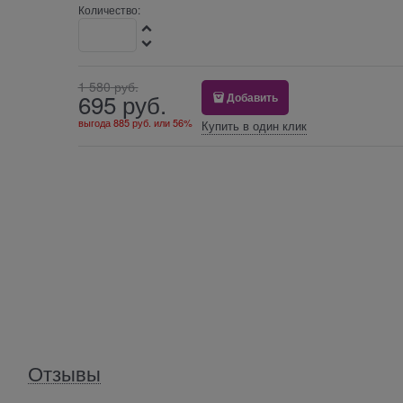
Количество:
1 580
 руб.
695
 руб.
Добавить
выгода
885 руб.
или
56%
Купить в один клик
Отзывы