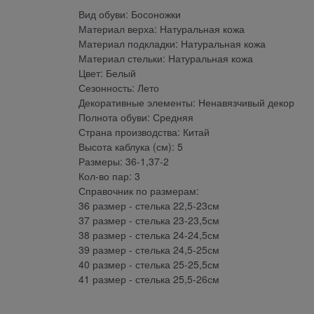
Вид обуви: Босоножки
Материал верха: Натуральная кожа
Материал подкладки: Натуральная кожа
Материал стельки: Натуральная кожа
Цвет: Белый
Сезонность: Лето
Декоративные элементы: Ненавязчивый декор
Полнота обуви: Средняя
Страна производства: Китай
Высота каблука (см): 5
Размеры: 36-1,37-2
Кол-во пар: 3
Справочник по размерам:
36 размер - стелька 22,5-23см
37 размер - стелька 23-23,5см
38 размер - стелька 24-24,5см
39 размер - стелька 24,5-25см
40 размер - стелька 25-25,5см
41 размер - стелька 25,5-26см