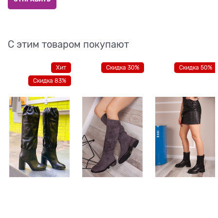
С этим товаром покупают
Хит
Скидка 30%
Скидка 50%
Скидка 83%