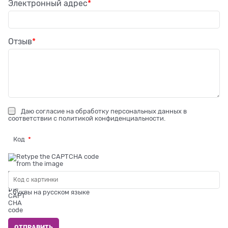
Электронный адрес
Отзыв
Даю
согласие на обработку персональных данных
в
соответствии с
политикой конфиденциальности
.
Код
* буквы на русском языке