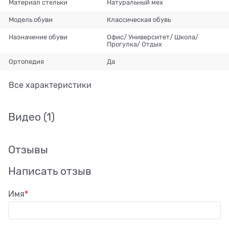
Материал стельки
Натуральный мех
Модель обуви
Классическая обувь
Назначение обуви
Офис/ Университет/ Школа/
Прогулка/ Отдых
Ортопедия
Да
Все характеристики
Видео
(1)
Отзывы
Написать отзыв
Имя