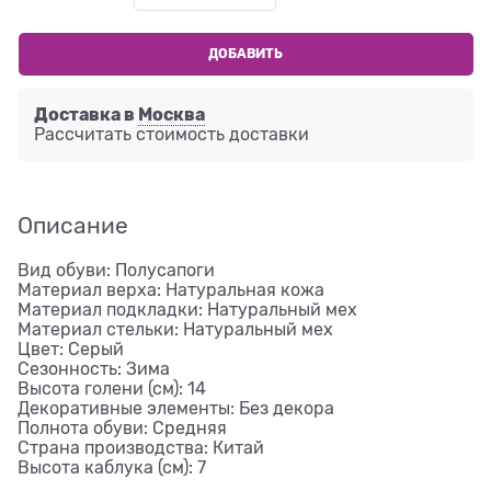
ДОБАВИТЬ
Доставка в
Москва
Рассчитать стоимость доставки
Описание
Вид обуви: Полусапоги
Материал верха: Натуральная кожа
Материал подкладки: Натуральный мех
Материал стельки: Натуральный мех
Цвет: Серый
Сезонность: Зима
Высота голени (см): 14
Декоративные элементы: Без декора
Полнота обуви: Средняя
Страна производства: Китай
Высота каблука (см): 7