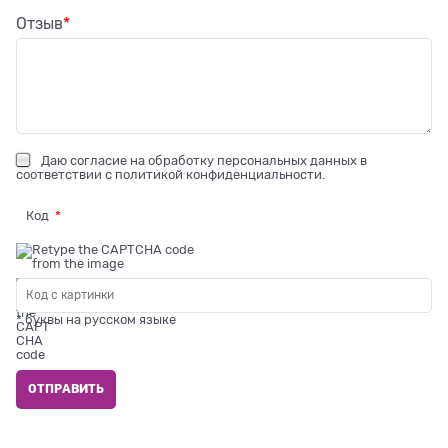
Отзыв
Даю
согласие на обработку персональных данных
в
соответствии с
политикой конфиденциальности
.
Код
* буквы на русском языке