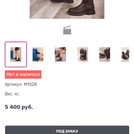
Нет в наличии
Артикул:
M1028
Вес:
кг.
5 400
 руб.
ПОД ЗАКАЗ