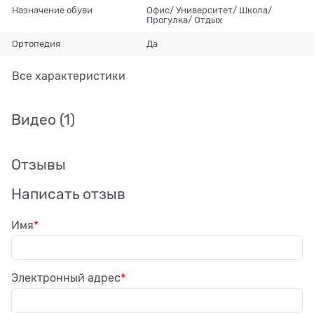
Назначение обуви
Офис/ Университет/ Школа/
Прогулка/ Отдых
Ортопедия
Да
Все характеристики
Видео
(1)
Отзывы
Написать отзыв
Имя
Электронный адрес