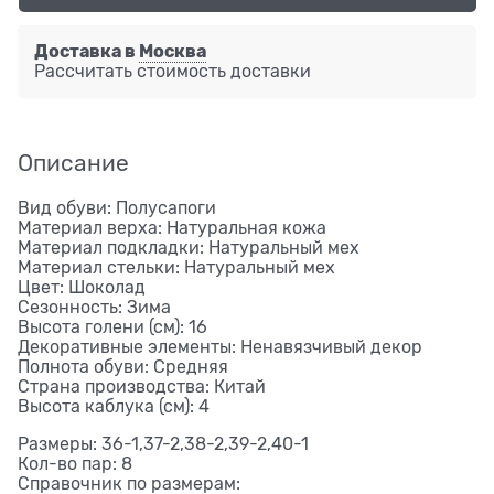
Доставка в
Москва
Рассчитать стоимость доставки
Описание
Вид обуви: Полусапоги
Материал верха: Натуральная кожа
Материал подкладки: Натуральный мех
Материал стельки: Натуральный мех
Цвет: Шоколад
Сезонность: Зима
Высота голени (см): 16
Декоративные элементы: Ненавязчивый декор
Полнота обуви: Средняя
Страна производства: Китай
Высота каблука (см): 4
Размеры: 36-1,37-2,38-2,39-2,40-1
Кол-во пар: 8
Справочник по размерам: