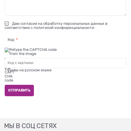
Даю
согласие на обработку персональных данных
в
соответствии с
политикой конфиденциальности
.
Код
* буквы на русском языке
МЫ В СОЦ СЕТЯХ