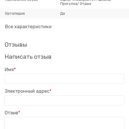
Прогулка/ Отдых
Ортопедия
Да
Все характеристики
Отзывы
Написать отзыв
Имя
Электронный адрес
Отзыв