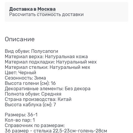
Доставка в
Москва
Рассчитать стоимость доставки
Описание
Вид обуви: Полусапоги
Материал верха: Натуральная кожа
Материал подкладки: Натуральный мех
Материал стельки: Натуральный мех
Цвет: Черный
Сезонность: Зима
Высота голени (см): 16
Декоративные элементы: Без декора
Полнота обуви: Средняя
Страна производства: Китай
Высота каблука (см): 7
Размеры: 36-1
Кол-во пар: 1
Справочник по размерам:
36 размер - стелька 22,5-23см-голень-28см