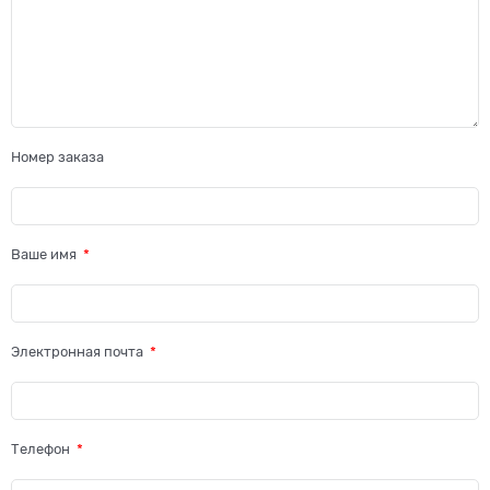
Номер заказа
Ваше имя
Электронная почта
Телефон