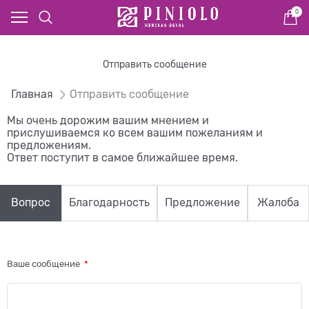
0
Отправить сообщение
Главная
Отправить сообщение
Мы очень дорожим вашим мнением и
прислушиваемся ко всем вашим пожеланиям и
предложениям.
Ответ поступит в самое ближайшее время.
Вопрос
Благодарность
Предложение
Жалоба
Ваше сообщение