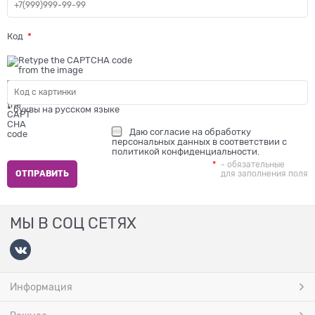
Код
* буквы на русском языке
Даю
согласие на обработку
персональных данных
в соответствии с
политикой конфиденциальности
.
- обязательные
для заполнения поля
МЫ В СОЦ СЕТЯХ
Информация